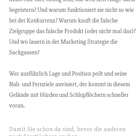
begeistern? Und warum funktioniert sie nicht so wie
bei der Konkurrenz? Warum kauft die falsche
Zielgruppe das falsche Produkt (oder nicht mal das)?
Und wo lauern in der Marketing-Strategie die
Sackgassen?
Wer ausführlich Lage und Position peilt und seine
Nah- und Fernziele anvisiert, der kommt in diesem
Gelände mit Hürden und Schlupflöchern schneller
voran.
Damit Sie schon da sind, bevor die anderen