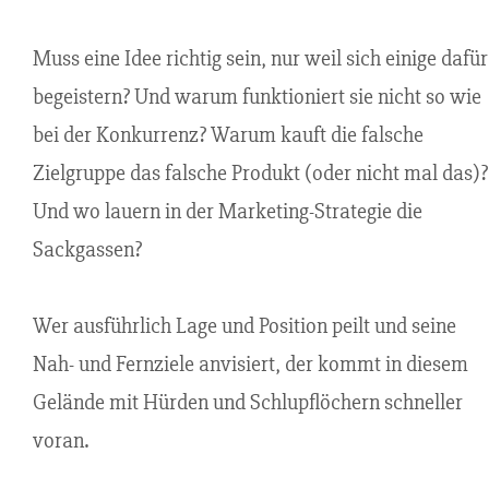
Muss eine Idee richtig sein, nur weil sich einige dafür
begeistern? Und warum funktioniert sie nicht so wie
bei der Konkurrenz? Warum kauft die falsche
Zielgruppe das falsche Produkt (oder nicht mal das)?
Und wo lauern in der Marketing-Strategie die
Sackgassen?
Wer ausführlich Lage und Position peilt und seine
Nah- und Fernziele anvisiert, der kommt in diesem
Gelände mit Hürden und Schlupflöchern schneller
voran.