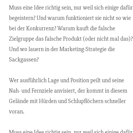
Muss eine Idee richtig sein, nur weil sich einige dafür
begeistern? Und warum funktioniert sie nicht so wie
bei der Konkurrenz? Warum kauft die falsche
Zielgruppe das falsche Produkt (oder nicht mal das)?
Und wo lauern in der Marketing-Strategie die
Sackgassen?
Wer ausführlich Lage und Position peilt und seine
Nah- und Fernziele anvisiert, der kommt in diesem
Gelände mit Hürden und Schlupflöchern schneller
voran.
Muss eine Idee richtig sein, nur weil sich einige dafür