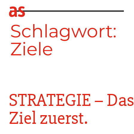
Schlagwort:
Ziele
STRATEGIE – Das
Ziel zuerst.