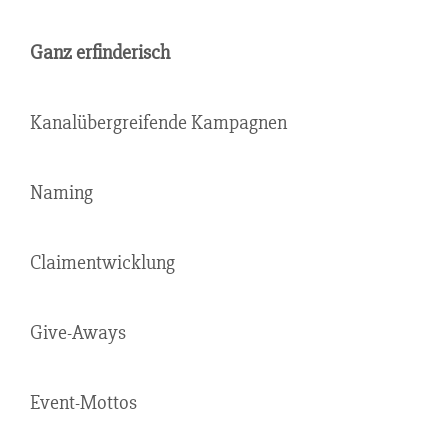
Ganz erfinderisch
Kanalübergreifende Kampagnen
Naming
Claimentwicklung
Give-Aways
Event-Mottos