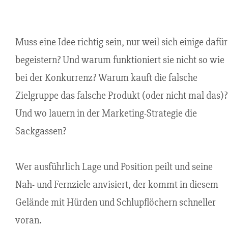
Muss eine Idee richtig sein, nur weil sich einige dafür
begeistern? Und warum funktioniert sie nicht so wie
bei der Konkurrenz? Warum kauft die falsche
Zielgruppe das falsche Produkt (oder nicht mal das)?
Und wo lauern in der Marketing-Strategie die
Sackgassen?
Wer ausführlich Lage und Position peilt und seine
Nah- und Fernziele anvisiert, der kommt in diesem
Gelände mit Hürden und Schlupflöchern schneller
voran.