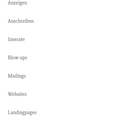
Anzeigen
Anschreiben
Inserate
Blow-ups
Mailings
Websites
Landingpages