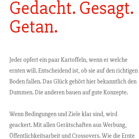
Gedacht. Gesagt.
Getan.
Jeder opfert ein paar Kartoffeln, wenn er welche
ernten will. Entscheidend ist, ob sie auf den richtigen
Boden fallen. Das Glück gehört hier bekanntlich den
Dummen. Die anderen bauen auf gute Konzepte.
Wenn Bedingungen und Ziele klar sind, wird
geackert. Mit allen Gerätschaften aus Werbung,
Öffentlichkeitsarbeit und Crossovers. Wie die Ernte