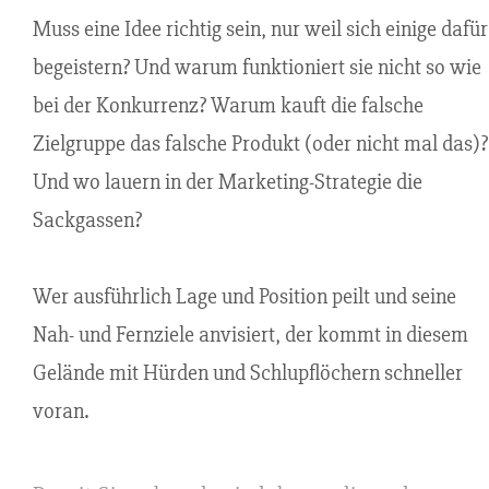
Muss eine Idee richtig sein, nur weil sich einige dafür
begeistern? Und warum funktioniert sie nicht so wie
bei der Konkurrenz? Warum kauft die falsche
Zielgruppe das falsche Produkt (oder nicht mal das)?
Und wo lauern in der Marketing-Strategie die
Sackgassen?
Wer ausführlich Lage und Position peilt und seine
Nah- und Fernziele anvisiert, der kommt in diesem
Gelände mit Hürden und Schlupflöchern schneller
voran.