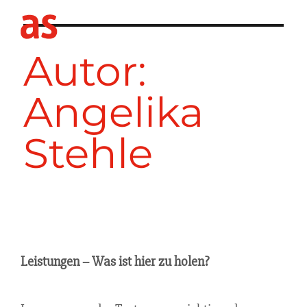
Autor:
Angelika
Stehle
Leistungen – Was ist hier zu holen?