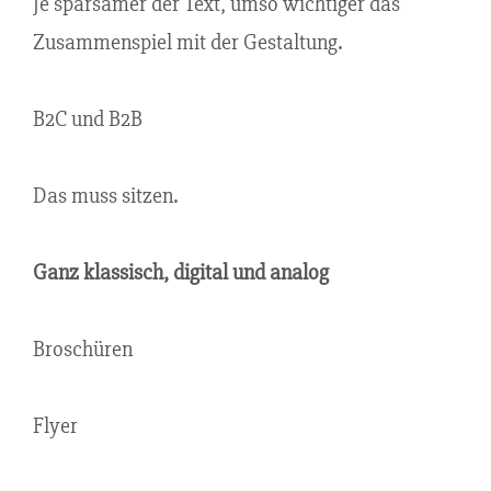
Je sparsamer der Text, umso wichtiger das
Zusammenspiel mit der Gestaltung.
B2C und B2B
Das muss sitzen.
Ganz klassisch, digital und analog
Broschüren
Flyer