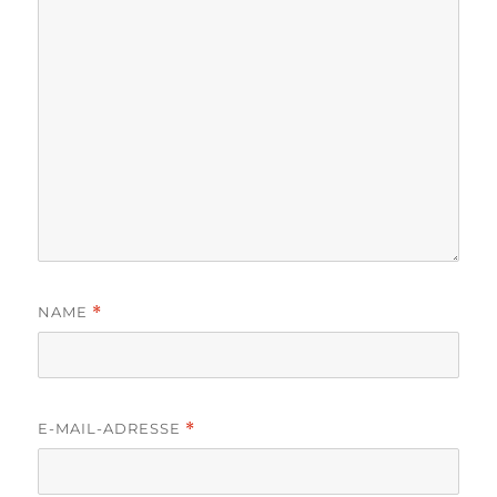
NAME
*
E-MAIL-ADRESSE
*